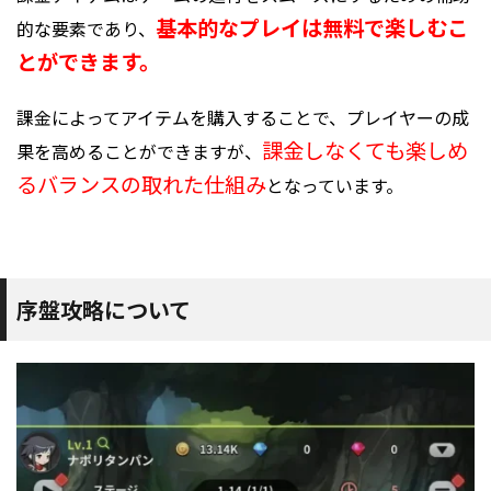
基本的なプレイは無料で楽しむこ
的な要素であり、
とができます。
課金によってアイテムを購入することで、プレイヤーの成
課金しなくても楽しめ
果を高めることができますが、
るバランスの取れた仕組み
となっています。
序盤攻略について