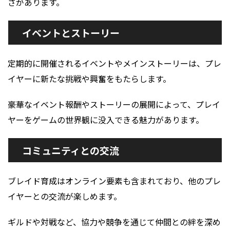
さがあります。
イベントとストーリー
定期的に開催されるイベントやメインストーリーは、プレ
イヤーに新たな挑戦や興奮をもたらします。
豪華なイベント報酬やストーリーの展開によって、プレイ
ヤーをゲームの世界観に没入できる魅力があります。
コミュニティとの交流
ブレイド育成はオンライン要素も含まれており、他のプレ
イヤーとの交流が楽しめます。
ギルドや対戦など、協力や競争を通じて仲間との絆を深め