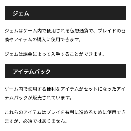
ジェム
ジェムはゲーム内で使用される仮想通貨で、ブレイドの召
喚やアイテムの購入に使用できます。
ジェムは課金によって入手することができます。
アイテムパック
ゲーム内で使用する便利なアイテムがセットになったアイ
テムパックが販売されています。
これらのアイテムはプレイを有利に進めるために使用でき
ますが、必須ではありません。