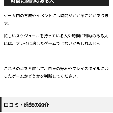
時間に制約のある人
ゲーム内の育成やイベントには時間がかかることがありま
す。
忙しいスケジュールを持っている人や時間に制約のある人
には、プレイに適したゲームではないかもしれません。
これらの点を考慮して、自身の好みやプレイスタイルに合
ったゲームかどうかを判断してください。
口コミ・感想の紹介