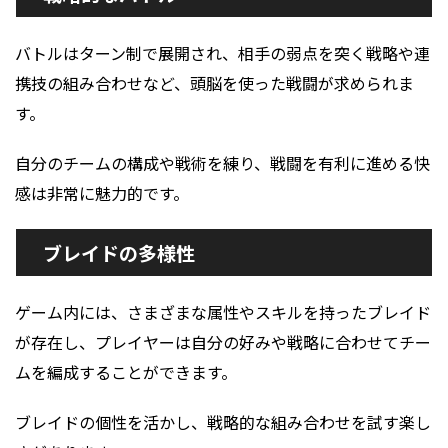
バトルはターン制で展開され、相手の弱点を突く戦略や連
携技の組み合わせなど、頭脳を使った戦闘が求められま
す。
自分のチームの構成や戦術を練り、戦闘を有利に進める快
感は非常に魅力的です。
ブレイドの多様性
ゲーム内には、さまざまな属性やスキルを持ったブレイド
が存在し、プレイヤーは自分の好みや戦略に合わせてチー
ムを編成することができます。
ブレイドの個性を活かし、戦略的な組み合わせを試す楽し