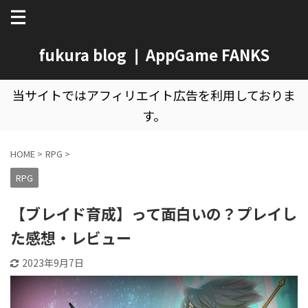
fukura blog ❘ AppGame FANKS
当サイトではアフィリエイト広告を利用しておりま
す。
HOME
>
RPG
>
RPG
【ブレイド育成】って面白いの？プレイし
た感想・レビュー
2023年9月7日