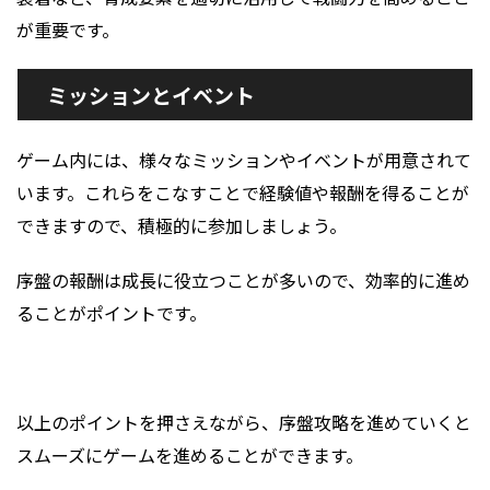
が重要です。
ミッションとイベント
ゲーム内には、様々なミッションやイベントが用意されて
います。これらをこなすことで経験値や報酬を得ることが
できますので、積極的に参加しましょう。
序盤の報酬は成長に役立つことが多いので、効率的に進め
ることがポイントです。
以上のポイントを押さえながら、序盤攻略を進めていくと
スムーズにゲームを進めることができます。