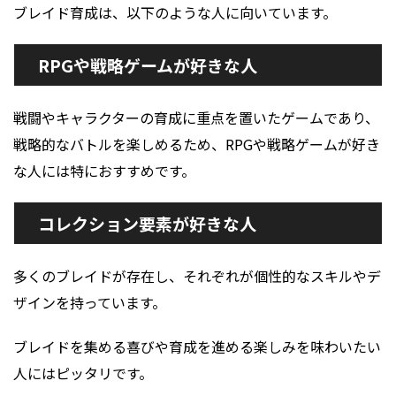
ブレイド育成は、以下のような人に向いています。
RPGや戦略ゲームが好きな人
戦闘やキャラクターの育成に重点を置いたゲームであり、
戦略的なバトルを楽しめるため、RPGや戦略ゲームが好き
な人には特におすすめです。
コレクション要素が好きな人
多くのブレイドが存在し、それぞれが個性的なスキルやデ
ザインを持っています。
ブレイドを集める喜びや育成を進める楽しみを味わいたい
人にはピッタリです。