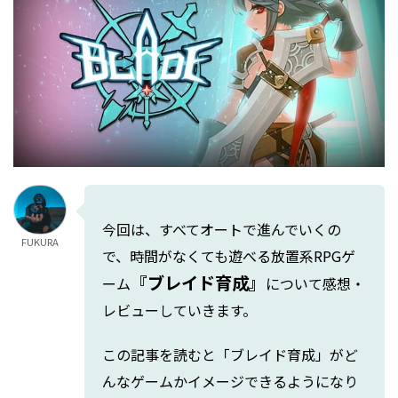
今回は、すべてオートで進んでいくの
FUKURA
で、時間がなくても遊べる放置系RPGゲ
『ブレイド育成』
ーム
について感想・
レビューしていきます。
この記事を読むと「ブレイド育成」がど
んなゲームかイメージできるようになり