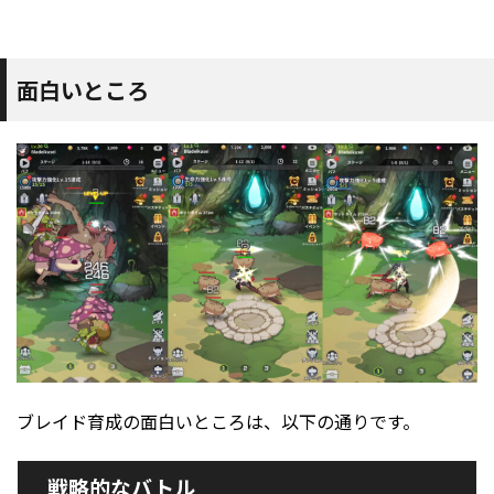
面白いところ
ブレイド育成の面白いところは、以下の通りです。
戦略的なバトル