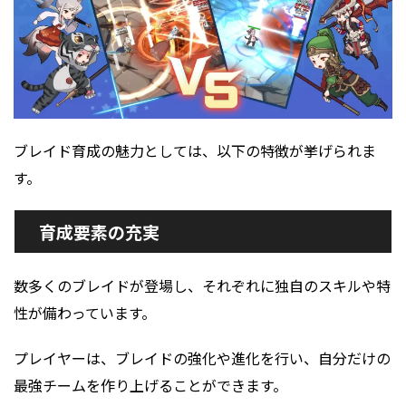
ブレイド育成の魅力としては、以下の特徴が挙げられま
す。
育成要素の充実
数多くのブレイドが登場し、それぞれに独自のスキルや特
性が備わっています。
プレイヤーは、ブレイドの強化や進化を行い、自分だけの
最強チームを作り上げることができます。