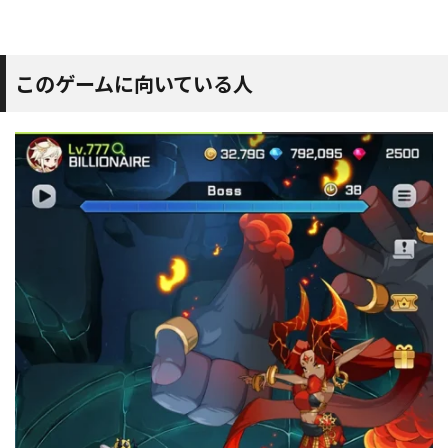
このゲームに向いている人