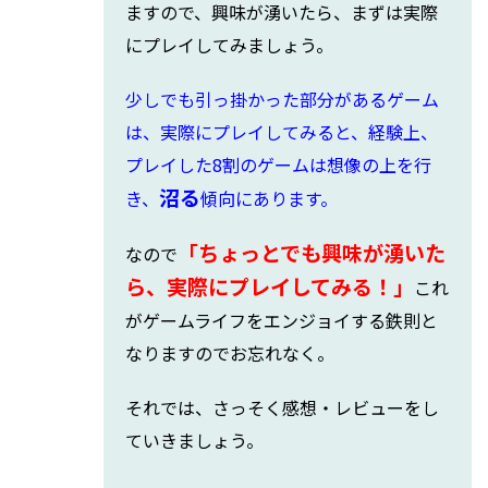
ますので、興味が湧いたら、まずは実際
にプレイしてみましょう。
少しでも引っ掛かった部分があるゲーム
は、
実際にプレイしてみると、経験上、
プレイした8割のゲームは想像の上を行
沼る
き、
傾向にあります。
「ちょっとでも興味が湧いた
なので
ら、実際にプレイしてみる！」
これ
がゲームライフをエンジョイする鉄則と
なりますのでお忘れなく。
それでは、さっそく感想・レビューをし
ていきましょう。