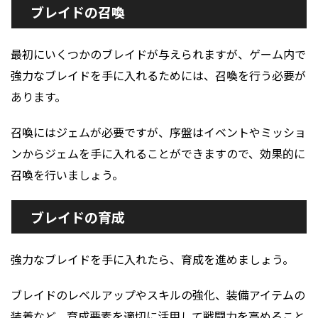
ブレイドの召喚
最初にいくつかのブレイドが与えられますが、ゲーム内で
強力なブレイドを手に入れるためには、召喚を行う必要が
あります。
召喚にはジェムが必要ですが、序盤はイベントやミッショ
ンからジェムを手に入れることができますので、効果的に
召喚を行いましょう。
ブレイドの育成
強力なブレイドを手に入れたら、育成を進めましょう。
ブレイドのレベルアップやスキルの強化、装備アイテムの
装着など、育成要素を適切に活用して戦闘力を高めること