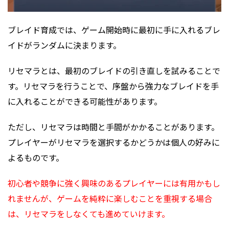
ブレイド育成では、ゲーム開始時に最初に手に入れるブレ
イドがランダムに決まります。
リセマラとは、最初のブレイドの引き直しを試みることで
す。リセマラを行うことで、序盤から強力なブレイドを手
に入れることができる可能性があります。
ただし、リセマラは時間と手間がかかることがあります。
プレイヤーがリセマラを選択するかどうかは個人の好みに
よるものです。
初心者や競争に強く興味のあるプレイヤーには有用かもし
れませんが、
ゲームを純粋に楽しむことを重視する場合
は、リセマラをしなくても進めていけます。