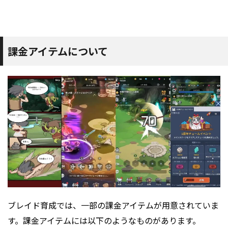
課金アイテムについて
ブレイド育成では、一部の課金アイテムが用意されていま
す。課金アイテムには以下のようなものがあります。