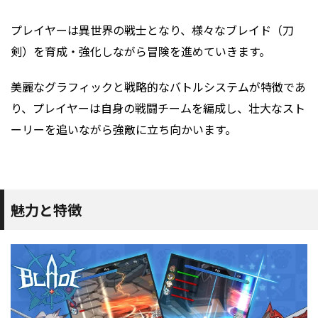
プレイヤーは異世界の戦士となり、様々なブレイド（刀
剣）を育成・強化しながら冒険を進めていきます。
美麗なグラフィックと戦略的なバトルシステムが特徴であ
り、プレイヤーは自身の戦闘チームを編成し、壮大なスト
ーリーを追いながら強敵に立ち向かいます。
魅力と特徴