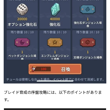
ブレイド育成の序盤攻略には、以下のポイントがありま
す。