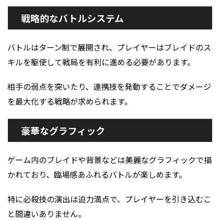
戦略的なバトルシステム
バトルはターン制で展開され、プレイヤーはブレイドのス
キルを駆使して戦局を有利に進める必要があります。
相手の弱点を突いたり、連携技を発動することでダメージ
を最大化する戦略が求められます。
豪華なグラフィック
ゲーム内のブレイドや背景などは美麗なグラフィックで描
かれており、臨場感あふれるバトルが楽しめます。
特に必殺技の演出は迫力満点で、プレイヤーを引き込むこ
と間違いありません。