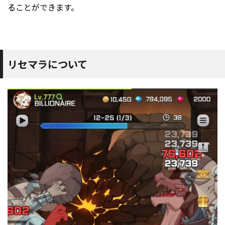
ることができます。
リセマラについて