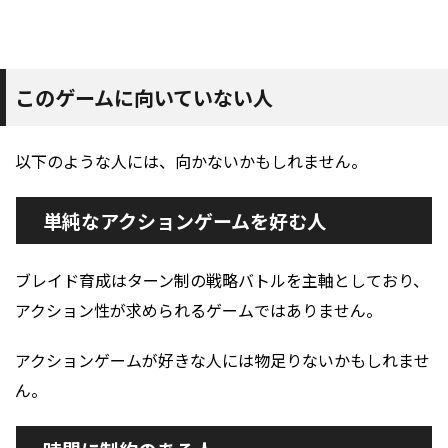
このゲームに向いていない人
以下のような人には、向かないかもしれません。
単純なアクションゲームを好む人
ブレイド育成はターン制の戦略バトルを主軸としており、
アクション性が求められるゲームではありません。
アクションゲームが好きな人には物足りないかもしれませ
ん。