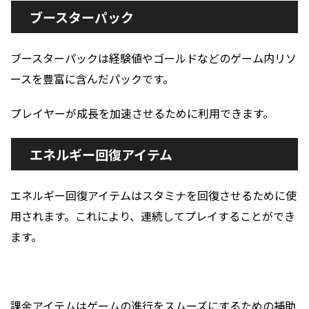
ブースターパック
ブースターパックは経験値やゴールドなどのゲーム内リソ
ースを豊富に含んだパックです。
プレイヤーが成長を加速させるために利用できます。
エネルギー回復アイテム
エネルギー回復アイテムはスタミナを回復させるために使
用されます。これにより、連続してプレイすることができ
ます。
課金アイテムはゲームの進行をスムーズにするための補助