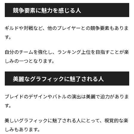
競争要素に魅力を感じる人
ギルドや対戦など、他のプレイヤーとの競争要素もありま
す。
自分のチームを強化し、ランキング上位を目指すことが楽
しみの一つとなります。
美麗なグラフィックに魅了される人
ブレイドのデザインやバトルの演出は美麗で迫力がありま
す。
美しいグラフィックに魅了される人にとって、視覚的な楽
しみもあります。