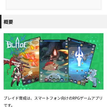
概要
ブレイド育成は、スマートフォン向けのRPGゲームアプリ
です。