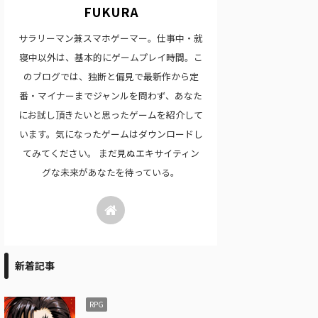
FUKURA
サラリーマン兼スマホゲーマー。仕事中・就
寝中以外は、基本的にゲームプレイ時間。こ
のブログでは、独断と偏見で最新作から定
番・マイナーまでジャンルを問わず、あなた
にお試し頂きたいと思ったゲームを紹介して
います。気になったゲームはダウンロードし
てみてください。 まだ見ぬエキサイティン
グな未来があなたを待っている。
新着記事
RPG