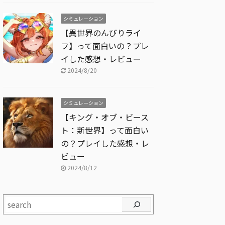
シミュレーション
【異世界のんびりライ
フ】って面白いの？プレ
イした感想・レビュー
2024/8/20
シミュレーション
【キング・オブ・ビース
ト：新世界】って面白い
の？プレイした感想・レ
ビュー
2024/8/12