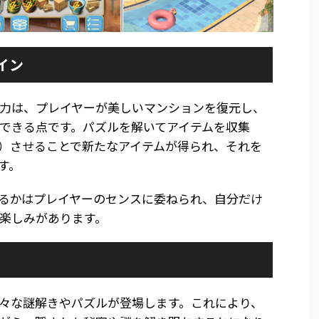
イン
力は、プレイヤーが美しいマンションを復元し、
できる点です。パズルを解いてアイテムを収集
）させることで新たなアイテムが得られ、それを
す。
るかはプレイヤーのセンスに委ねられ、自分だけ
楽しみがあります。
々な謎解きやパズルが登場します。これにより、