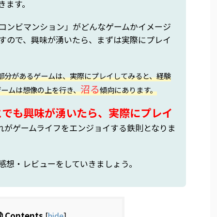
きます。
コンビマンション」がどんなゲームかイメージ
すので、興味が湧いたら、まずは実際にプレイ
部分があるゲームは、実際にプレイしてみると、経験
沼る
ゲームは想像の上を行き、
傾向にあります。
とでも興味が湧いたら、実際にプレイ
れがゲームライフをエンジョイする鉄則となりま
感想・レビューをしていきましょう。
Contents
[
hide
]