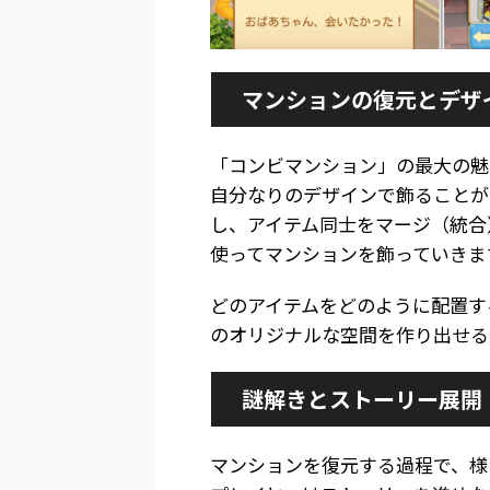
マンションの復元とデザ
「コンビマンション」の最大の魅
自分なりのデザインで飾ることが
し、アイテム同士をマージ（統合
使ってマンションを飾っていきま
どのアイテムをどのように配置す
のオリジナルな空間を作り出せる
謎解きとストーリー展開
マンションを復元する過程で、様