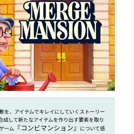
敷を、アイテムでキレイにしていくストーリー
合成して新たなアイテムを作り出す要素を取り
『コンビマンション』
ゲーム
について感