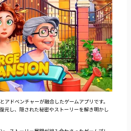
とアドベンチャーが融合したゲームアプリです。
復元し、隠された秘密やストーリーを解き明かし
ン、ストーリー展開が組み合わさったゲームプレ