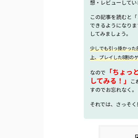
想・レビューしてい
この記事を読むと「
できるようになりま
してみましょう。
少しでも引っ掛かった
上、プレイした8割の
「ちょっ
なので
してみる！」
こ
すのでお忘れなく。
それでは、さっそく