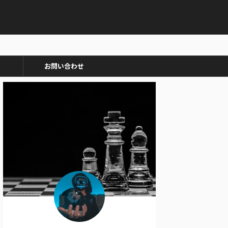
お問い合わせ