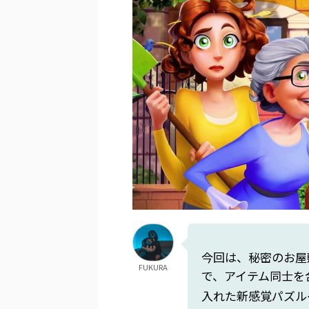
今回は、秘密のお屋
FUKURA
で、アイテム同士を
入れた新感覚パズル