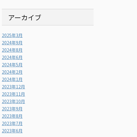
アーカイブ
2025年3月
2024年9月
2024年8月
2024年6月
2024年5月
2024年2月
2024年1月
2023年12月
2023年11月
2023年10月
2023年9月
2023年8月
2023年7月
2023年6月