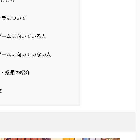
ラについて
ームに向いている人
ームに向いていない人
・感想の紹介
め