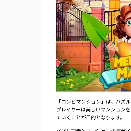
「コンビマンション」は、パズル
プレイヤーは美しいマンションを
ていくことが目的となります。
パズル要素とマンションのデザイ