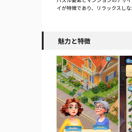
イが特徴であり、リラックスしな
魅力と特徴