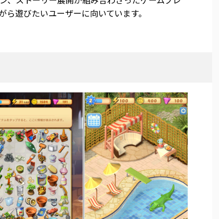
がら遊びたいユーザーに向いています。