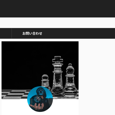
お問い合わせ