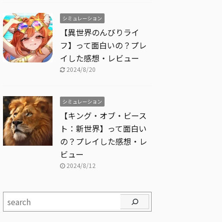
シミュレーション
【異世界のんびりライ
フ】って面白いの？プレ
イした感想・レビュー
2024/8/20
シミュレーション
【キング・オブ・ビース
ト：新世界】って面白い
の？プレイした感想・レ
ビュー
2024/8/12