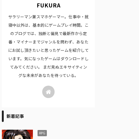
FUKURA
サラリーマン兼スマホゲーマー。仕事中・就
寝中以外は、基本的にゲームプレイ時間。こ
のブログでは、独断と偏見で最新作から定
番・マイナーまでジャンルを問わず、あなた
にお試し頂きたいと思ったゲームを紹介して
います。気になったゲームはダウンロードし
てみてください。 まだ見ぬエキサイティン
グな未来があなたを待っている。
新着記事
RPG