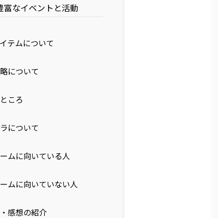
豊富なイベントと活動
イテムについて
略について
ところ
ラについて
ームに向いている人
ームに向いていない人
・感想の紹介