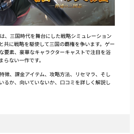
は、三国時代を舞台にした戦略シミュレーション
と共に戦略を駆使して三国の覇権を争います。ゲー
な要素、豪華なキャラクターキャストで注目を浴
まらない一作です。
特徴、課金アイテム、攻略方法、リセマラ、そし
いるか、向いていないか、口コミを詳しく解説し