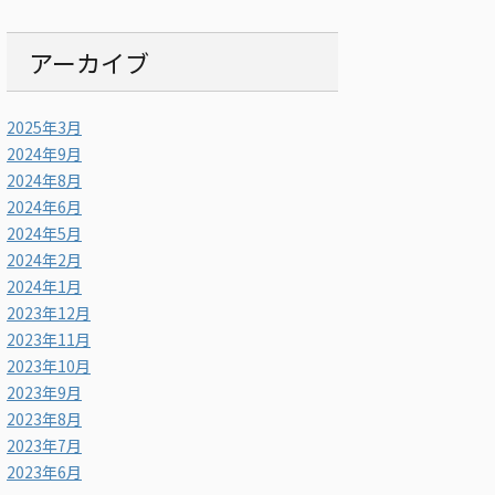
アーカイブ
2025年3月
2024年9月
2024年8月
2024年6月
2024年5月
2024年2月
2024年1月
2023年12月
2023年11月
2023年10月
2023年9月
2023年8月
2023年7月
2023年6月