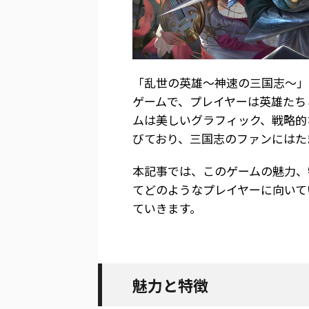
「乱世の英雄～神速の三国志～」
ゲームで、プレイヤーは英雄たち
ムは美しいグラフィック、戦略的
びており、三国志のファンにはた
本記事では、このゲームの魅力、
てどのようなプレイヤーに向いて
ていきます。
魅力と特徴