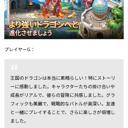
プレイヤーG：
王国のドラゴンは本当に素晴らしい！特にストーリ
ーに感動しました。キャラクターたちの掛け合いや
成長がリアルで、彼らの冒険に共感しました。グラ
フィックも美麗で、戦略的なバトルが奥深い。友達
と一緒にプレイすることで、さらに楽しさが倍増し
ました。