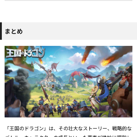
まとめ
「王国のドラゴン」は、その壮大なストーリー、戦略的な