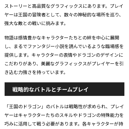
ストーリーと高品質なグラフィックスにあります。プレイ
ヤーは王国の冒険者として、数々の神秘的な場所を巡り、
強大な敵との戦いに挑みます。
物語は感情豊かなキャラクターたちとの絆を中心に展開
し、まるでファンタジー小説を読んでいるような臨場感を
提供します。キャラクターの表情やドラゴンのデザインに
こだわりがあり、美麗なグラフィックスがプレイヤーを引
き込む力強さを持っています。
戦略的なバトルとチームプレイ
「王国のドラゴン」のバトルは戦略性が求められ、プレイ
ヤーはキャラクターたちのスキルやドラゴンの特殊能力を
巧みに活用して戦う必要があります。各キャラクターが持