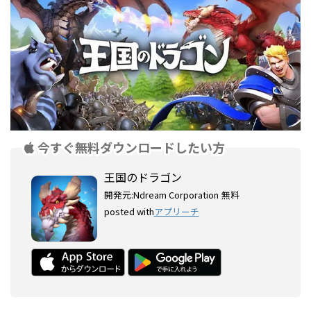
今すぐ無料ダウンロードしたい方
王国のドラゴン
開発元:
Ndream Corporation
無料
posted with
アプリーチ