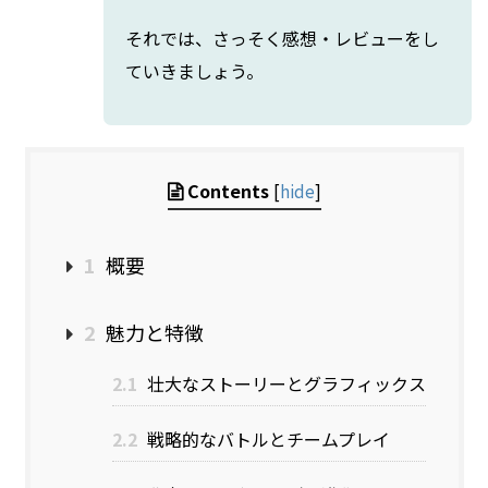
それでは、さっそく感想・レビューをし
ていきましょう。
Contents
[
hide
]
1
概要
2
魅力と特徴
2.1
壮大なストーリーとグラフィックス
2.2
戦略的なバトルとチームプレイ