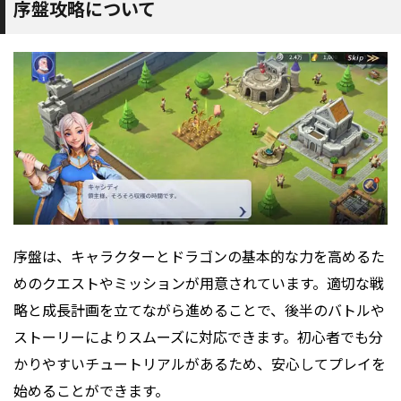
序盤攻略について
序盤は、キャラクターとドラゴンの基本的な力を高めるた
めのクエストやミッションが用意されています。適切な戦
略と成長計画を立てながら進めることで、後半のバトルや
ストーリーによりスムーズに対応できます。初心者でも分
かりやすいチュートリアルがあるため、安心してプレイを
始めることができます。