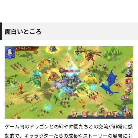
面白いところ
ゲーム内のドラゴンとの絆や仲間たちとの交流が非常に感
動的で、キャラクターたちの成長やストーリーの展開に引