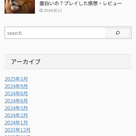
面白いの？プレイした感想・レビュー
2024/8/12
アーカイブ
2025年3月
2024年9月
2024年8月
2024年6月
2024年5月
2024年2月
2024年1月
2023年12月