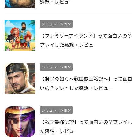
感想・レビュー
シミュレーション
【ファミリーアイランド】って面白いの？
プレイした感想・レビュー
シミュレーション
【獅子の如く～戦国覇王戦記～】って面白
いの？プレイした感想・レビュー
シミュレーション
【戦国最強伝説】って面白いの？プレイし
た感想・レビュー