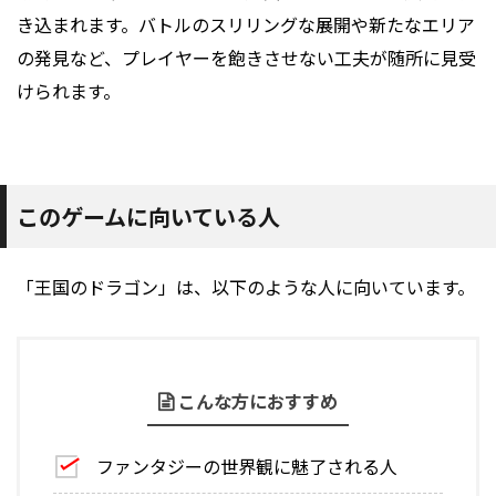
き込まれます。バトルのスリリングな展開や新たなエリア
の発見など、プレイヤーを飽きさせない工夫が随所に見受
けられます。
このゲームに向いている人
「王国のドラゴン」は、以下のような人に向いています。
こんな方におすすめ
ファンタジーの世界観に魅了される人