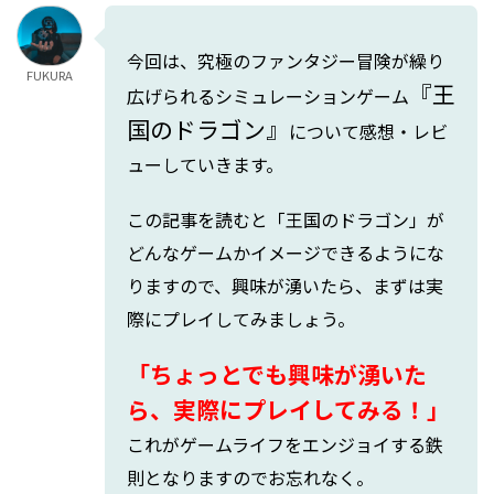
今回は、究極のファンタジー冒険が繰り
FUKURA
『王
広げられるシミュレーションゲーム
国のドラゴン』
について感想・レビ
ューしていきます。
この記事を読むと「王国のドラゴン」が
どんなゲームかイメージできるようにな
りますので、興味が湧いたら、まずは実
際にプレイしてみましょう。
「ちょっとでも興味が湧いた
ら、実際にプレイしてみる！」
これがゲームライフをエンジョイする鉄
則となりますのでお忘れなく。