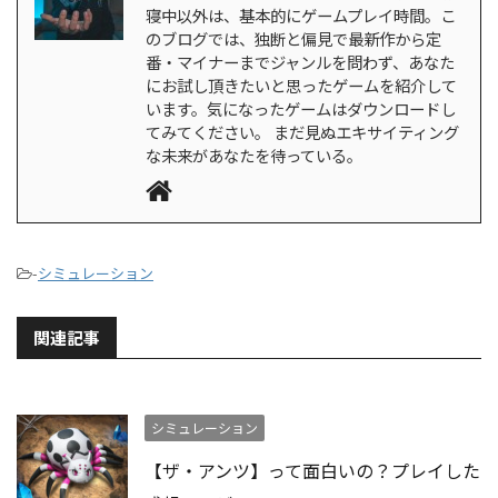
寝中以外は、基本的にゲームプレイ時間。こ
のブログでは、独断と偏見で最新作から定
番・マイナーまでジャンルを問わず、あなた
にお試し頂きたいと思ったゲームを紹介して
います。気になったゲームはダウンロードし
てみてください。 まだ見ぬエキサイティング
な未来があなたを待っている。
-
シミュレーション
関連記事
シミュレーション
【ザ・アンツ】って面白いの？プレイした