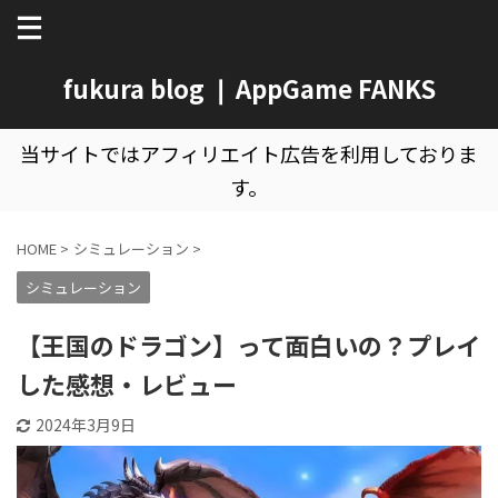
fukura blog ❘ AppGame FANKS
当サイトではアフィリエイト広告を利用しておりま
す。
HOME
>
シミュレーション
>
シミュレーション
【王国のドラゴン】って面白いの？プレイ
した感想・レビュー
2024年3月9日