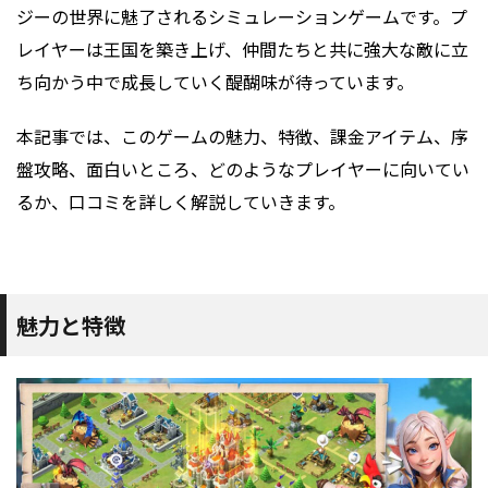
ジーの世界に魅了されるシミュレーションゲームです。プ
レイヤーは王国を築き上げ、仲間たちと共に強大な敵に立
ち向かう中で成長していく醍醐味が待っています。
本記事では、このゲームの魅力、特徴、課金アイテム、序
盤攻略、面白いところ、どのようなプレイヤーに向いてい
るか、口コミを詳しく解説していきます。
魅力と特徴