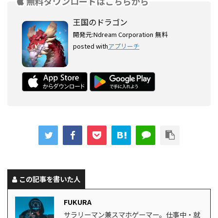
無料ダウンロードはこちらから
王国のドラゴン
開発元:
Ndream Corporation
無料
posted with
アプリーチ
この記事を書いた人
FUKURA
サラリーマン兼スマホゲーマー。仕事中・就