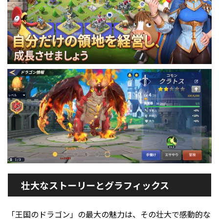
壮大なストーリーとグラフィックス
「王国のドラゴン」の最大の魅力は、その壮大で感動的な