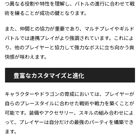
つ異なる役割や特性を理解し、バトルの進行に合わせて戦
術を練ることが成功の鍵となります。
また、仲間との協力が重要であり、マルチプレイやギルド
バトルでは連携プレイがより強調されています。これによ
り、他のプレイヤーと協力して強力なボスに立ち向かう爽
快感が味わえます。
豊富なカスタマイズと進化
キャラクターやドラゴンの育成においては、プレイヤーが
自らのプレースタイルに合わせた戦術や戦力を築くことが
可能です。装備やアクセサリー、スキルの組み合わせによ
って、プレイヤーは自分だけの最強のパーティを構築でき
ます。