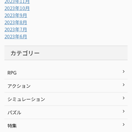
2023年11月
2023年10月
2023年9月
2023年8月
2023年7月
2023年6月
カテゴリー
RPG
アクション
シミュレーション
パズル
特集