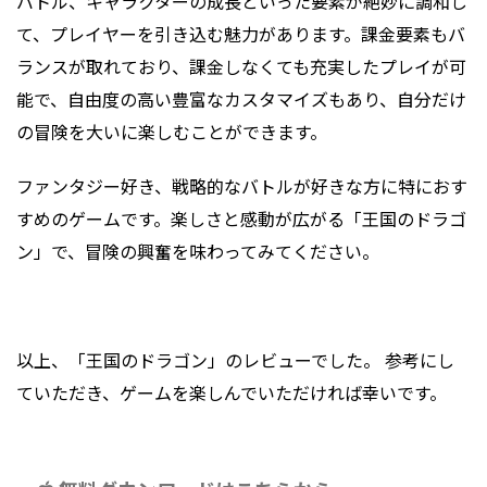
バトル、キャラクターの成長といった要素が絶妙に調和し
て、プレイヤーを引き込む魅力があります。課金要素もバ
ランスが取れており、課金しなくても充実したプレイが可
能で、自由度の高い豊富なカスタマイズもあり、自分だけ
の冒険を大いに楽しむことができます。
ファンタジー好き、戦略的なバトルが好きな方に特におす
すめのゲームです。楽しさと感動が広がる「王国のドラゴ
ン」で、冒険の興奮を味わってみてください。
以上、「王国のドラゴン」のレビューでした。
参考にし
ていただき、ゲームを楽しんでいただければ幸いです。