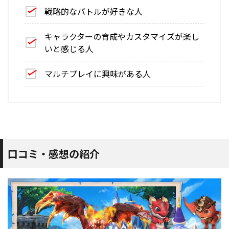
戦略的なバトルが好きな人
キャラクターの育成やカスタマイズが楽し
いと感じる人
マルチプレイに興味がある人
口コミ・感想の紹介