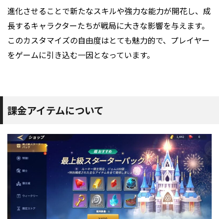
進化させることで新たなスキルや強力な能力が開花し、成
長するキャラクターたちが戦局に大きな影響を与えます。
このカスタマイズの自由度はとても魅力的で、プレイヤー
をゲームに引き込む一因となっています。
課金アイテムについて