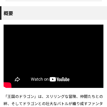
概要
「王国のドラゴン」は、スリリングな冒険、仲間たちとの
絆、そしてドラゴンとの壮大なバトルが織り成すファンタ