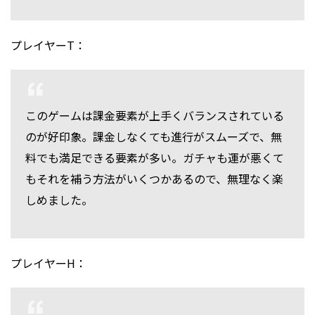
プレイヤーT：
このゲームは課金要素が上手くバランスされている
のが好印象。課金しなくても進行がスムーズで、無
料でも満足できる要素が多い。ガチャも運が悪くて
もそれを補う方法がいくつかあるので、無理なく楽
しめました。
プレイヤーH：