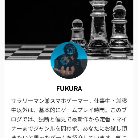
FUKURA
サラリーマン兼スマホゲーマー。仕事中・就寝
中以外は、基本的にゲームプレイ時間。このブ
ログでは、独断と偏見で最新作から定番・マイ
ナーまでジャンルを問わず、あなたにお試し頂
きたいと思ったゲームを紹介しています。気に