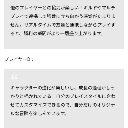
他のプレイヤーとの協力が楽しい！ギルドやマルチ
プレイで連携して強敵に立ち向かう感覚がたまりま
せん。リアルタイムで友達と連携しながらプレイす
ると、勝利の瞬間がより一層盛り上がります。
プレイヤーD：
キャラクターの進化が楽しいし、成長の過程がしっ
かりと描かれている。自分のプレイスタイルに合わ
せてカスタマイズできるので、自分だけのオリジナ
ルな冒険を楽しんでいます。