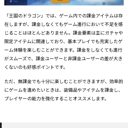
「王国のドラゴン」では、ゲーム内での課金アイテムは存
在しますが、課金しなくてもゲーム進行において不足を感
じることはほとんどありません。課金要素は主にガチャや
限定アイテムに関連しており、基本プレイでも充実したゲ
ーム体験を楽しむことができます。課金をしなくても進行
がスムーズで、課金ユーザーと非課金ユーザーの差が大き
くないのも好感ポイントです。
ただ、無課金でも十分に楽しむことができますが、効率的
にゲームを進めたいときは、装備品やアイテムを課金し、
プレイヤーの能力を強化することオススメします。